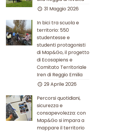
31 Maggio 2026
In bici tra scuola e
territorio: 550
studentesse e
studenti protagonisti
di Map&Go, il progetto
di Ecosapiens e
Comitato Territoriale
Iren di Reggio Emilia
29 Aprile 2026
Percorsi quotidiani,
sicurezza e
consapevolezza: con
Map&Go si impara a
mappare il territorio