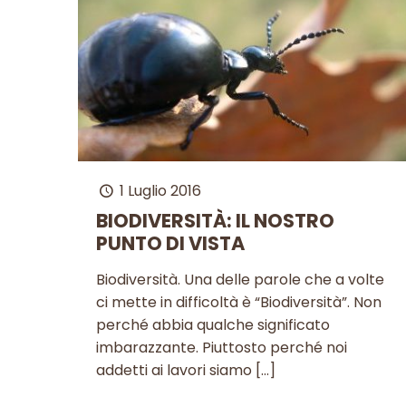
1 Luglio 2016
BIODIVERSITÀ: IL NOSTRO
PUNTO DI VISTA
Biodiversità. Una delle parole che a volte
ci mette in difficoltà è “Biodiversità”. Non
perché abbia qualche significato
imbarazzante. Piuttosto perché noi
addetti ai lavori siamo
[…]