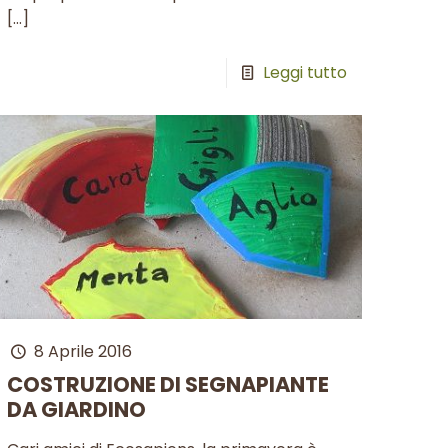
[…]
Leggi tutto
8 Aprile 2016
COSTRUZIONE DI SEGNAPIANTE
DA GIARDINO