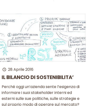
28 Aprile 2016
IL BILANCIO DI SOSTENIBILITA’
Perché oggi un’azienda sente l’esigenza di
informare i suoi stakeholder interni ed
esterni sulle sue politiche, sulle strategie e
sul proprio modo di operare sul mercato?