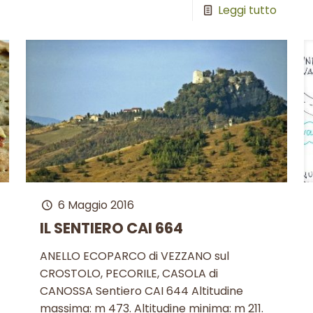
Leggi tutto
6 Maggio 2016
IL SENTIERO CAI 664
ANELLO ECOPARCO di VEZZANO sul
CROSTOLO, PECORILE, CASOLA di
CANOSSA Sentiero CAI 644 Altitudine
massima: m 473. Altitudine minima: m 211.