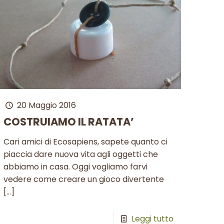
20 Maggio 2016
COSTRUIAMO IL RATATA’
Cari amici di Ecosapiens, sapete quanto ci
piaccia dare nuova vita agli oggetti che
abbiamo in casa. Oggi vogliamo farvi
vedere come creare un gioco divertente
[…]
Leggi tutto