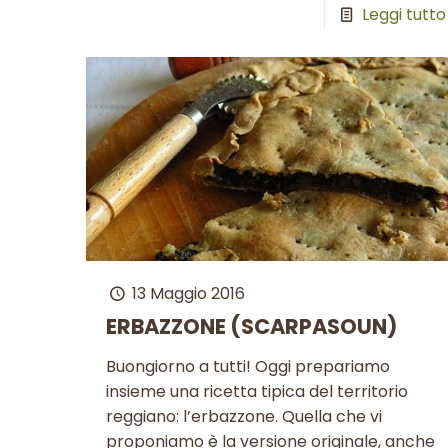
Leggi tutto
13 Maggio 2016
ERBAZZONE (SCARPASOUN)
Buongiorno a tutti! Oggi prepariamo
insieme una ricetta tipica del territorio
reggiano: l’erbazzone. Quella che vi
proponiamo è la versione originale, anche