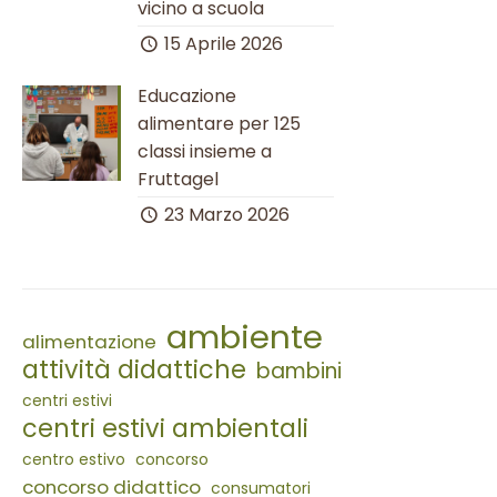
vicino a scuola
15 Aprile 2026
Educazione
alimentare per 125
classi insieme a
Fruttagel
23 Marzo 2026
ambiente
alimentazione
attività didattiche
bambini
centri estivi
centri estivi ambientali
centro estivo
concorso
concorso didattico
consumatori