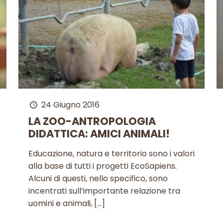
24 Giugno 2016
LA ZOO-ANTROPOLOGIA
DIDATTICA: AMICI ANIMALI!
Educazione, natura e territorio sono i valori
alla base di tutti i progetti EcoSapiens.
Alcuni di questi, nello specifico, sono
incentrati sull’importante relazione tra
uomini e animali,
[…]