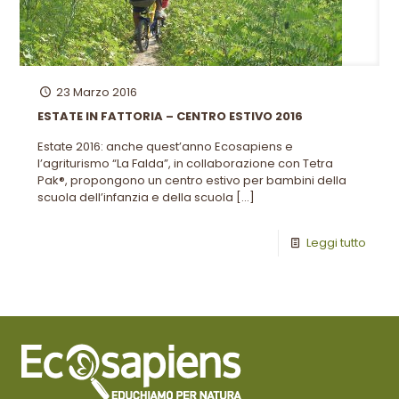
23 Marzo 2016
ESTATE IN FATTORIA – CENTRO ESTIVO 2016
Estate 2016: anche quest’anno Ecosapiens e
l’agriturismo “La Falda”, in collaborazione con Tetra
Pak®, propongono un centro estivo per bambini della
scuola dell’infanzia e della scuola
[…]
Leggi tutto