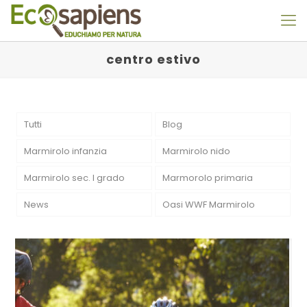
centro estivo
Tutti
Blog
Marmirolo infanzia
Marmirolo nido
Marmirolo sec. I grado
Marmorolo primaria
News
Oasi WWF Marmirolo