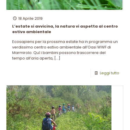
18 Aprile 2019
L’estate si avvicina, la natura vi aspetta al centro
estivo ambientale
Ecosapiens per la prossima estate ha in programma un
verdissimo centro estivo ambientale all’Oasi WWF di
Marmirolo. Quì i bambini possono trascorrere del
tempo all’aria aperta,
[…]
Leggi tutto