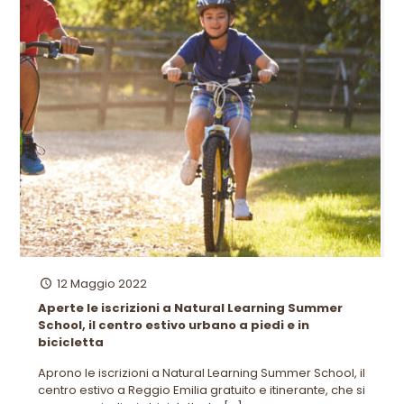
12 Maggio 2022
Aperte le iscrizioni a Natural Learning Summer
School, il centro estivo urbano a piedi e in
bicicletta
Aprono le iscrizioni a Natural Learning Summer School, il
centro estivo a Reggio Emilia gratuito e itinerante, che si