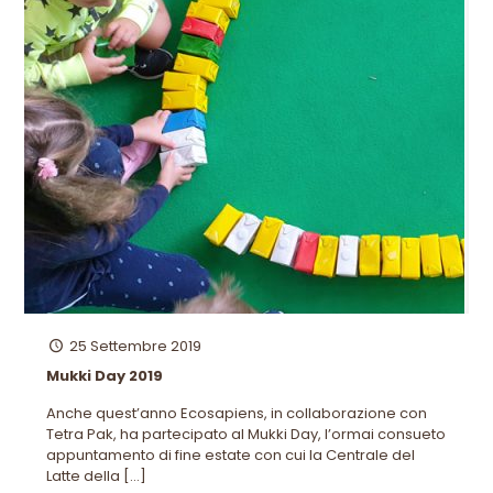
25 Settembre 2019
Mukki Day 2019
Anche quest’anno Ecosapiens, in collaborazione con
Tetra Pak, ha partecipato al Mukki Day, l’ormai consueto
appuntamento di fine estate con cui la Centrale del
Latte della
[…]