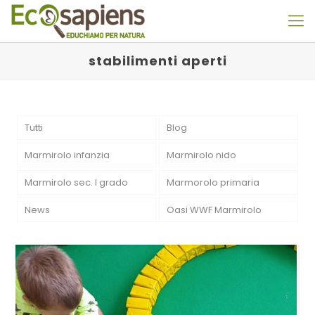
stabilimenti aperti
Tutti
Blog
Marmirolo infanzia
Marmirolo nido
Marmirolo sec. I grado
Marmorolo primaria
News
Oasi WWF Marmirolo