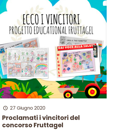
27 Giugno 2020
Proclamati i vincitori del
concorso Fruttagel