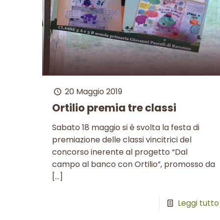
20 Maggio 2019
Ortilio premia tre classi
Sabato 18 maggio si è svolta la festa di
premiazione delle classi vincitrici del
concorso inerente al progetto “Dal
campo al banco con Ortilio”, promosso da
[…]
Leggi tutto