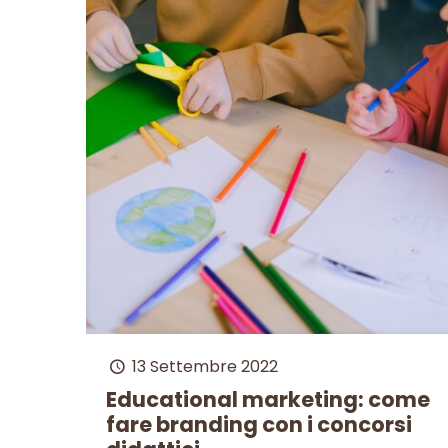
13 Settembre 2022
Educational marketing: come
fare branding con i concorsi