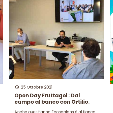
25 Ottobre 2021
Open Day Fruttagel : Dal
campo al banco con Ortilio.
Anche quest’anno Ecosapiens è al fianco