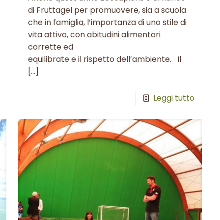
di Fruttagel per promuovere, sia a scuola
che in famiglia, l’importanza di uno stile di
vita attivo, con abitudini alimentari
corrette ed
equilibrate e il rispetto dell’ambiente. Il
[…]
Leggi tutto