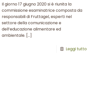
Il giorno 17 giugno 2020 si è riunita la
commissione esaminatrice composta da
responsabili di Fruttagel, esperti nel
settore della comunicazione e
dell’educazione alimentare ed
ambientale.
[…]
Leggi tutto