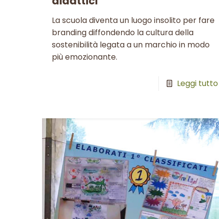
didattici
La scuola diventa un luogo insolito per fare
branding diffondendo la cultura della
sostenibilità legata a un marchio in modo
più emozionante.
Leggi tutto