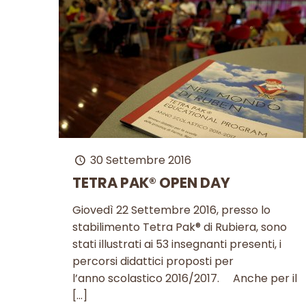
30 Settembre 2016
TETRA PAK® OPEN DAY
Giovedì 22 Settembre 2016, presso lo
stabilimento Tetra Pak® di Rubiera, sono
stati illustrati ai 53 insegnanti presenti, i
percorsi didattici proposti per
l’anno scolastico 2016/2017. Anche per il
[…]