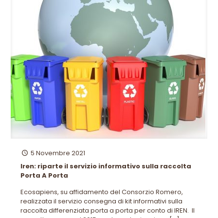
5 Novembre 2021
Iren: riparte il servizio informativo sulla raccolta
Porta A Porta
Ecosapiens, su affidamento del Consorzio Romero,
realizzata il servizio consegna di kit informativi sulla
raccolta differenziata porta a porta per conto di IREN. Il