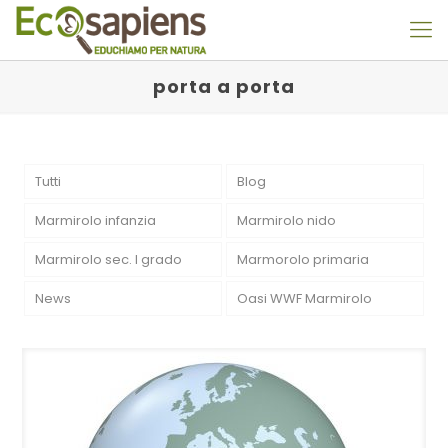
porta a porta
Tutti
Blog
Marmirolo infanzia
Marmirolo nido
Marmirolo sec. I grado
Marmorolo primaria
News
Oasi WWF Marmirolo