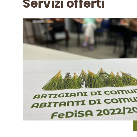
Servizi offerti