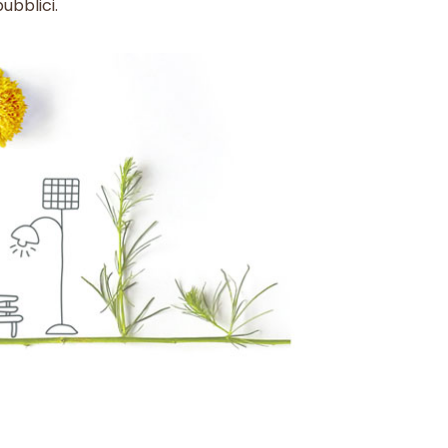
pubblici.