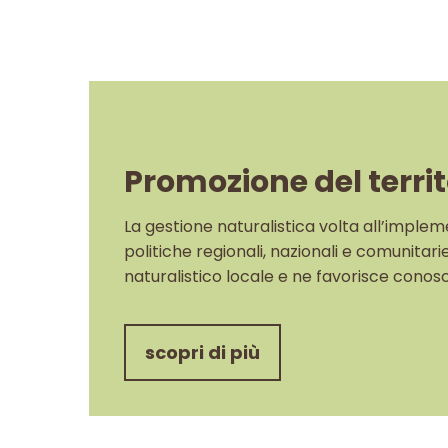
Promozione del territ
La gestione naturalistica volta all’impleme
politiche regionali, nazionali e comunitar
naturalistico locale e ne favorisce conos
scopri di più