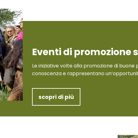
Eventi di promozione s
Le iniziative volte alla promozione di buone 
conoscenza e rappresentano un’opportunità 
scopri di più