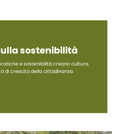
ulla sostenibilità
pratiche e sostenibilità creano cultura,
di crescita della cittadinanza.