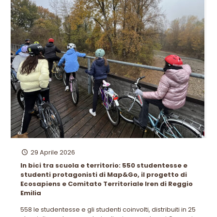
29 Aprile 2026
In bici tra scuola e territorio: 550 studentesse e
studenti protagonisti di Map&Go, il progetto di
Ecosapiens e Comitato Territoriale Iren di Reggio
Emilia
558 le studentesse e gli studenti coinvolti, distribuiti in 25