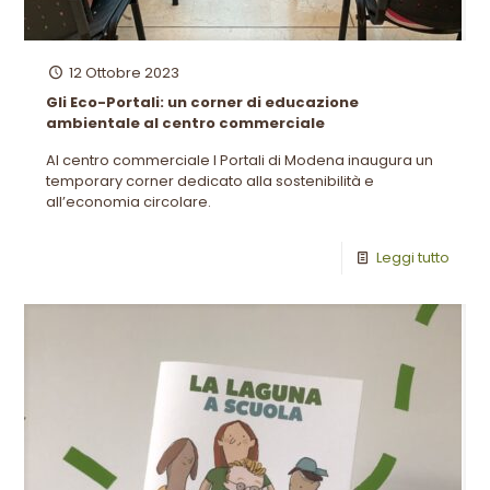
12 Ottobre 2023
Gli Eco-Portali: un corner di educazione
ambientale al centro commerciale
Al centro commerciale I Portali di Modena inaugura un
temporary corner dedicato alla sostenibilità e
all’economia circolare.
Leggi tutto