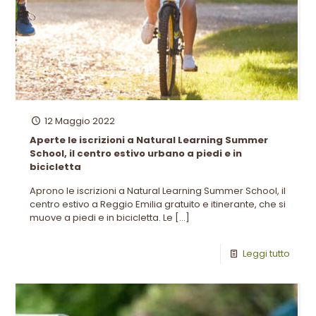
12 Maggio 2022
Aperte le iscrizioni a Natural Learning Summer
School, il centro estivo urbano a piedi e in
bicicletta
Aprono le iscrizioni a Natural Learning Summer School, il
centro estivo a Reggio Emilia gratuito e itinerante, che si
muove a piedi e in bicicletta. Le
[…]
Leggi tutto