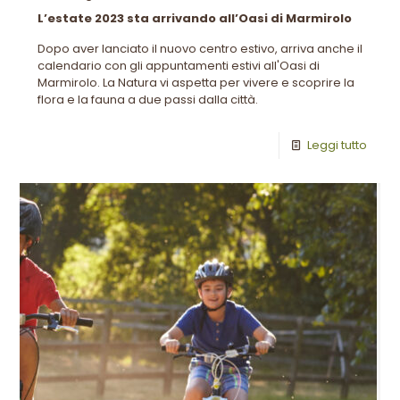
L’estate 2023 sta arrivando all’Oasi di Marmirolo
Dopo aver lanciato il nuovo centro estivo, arriva anche il
calendario con gli appuntamenti estivi all'Oasi di
Marmirolo. La Natura vi aspetta per vivere e scoprire la
flora e la fauna a due passi dalla città.
Leggi tutto