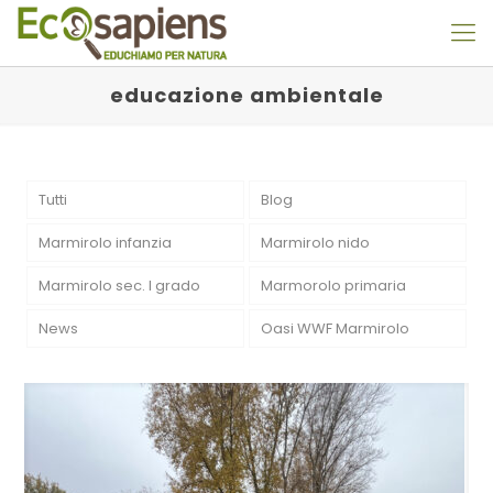
educazione ambientale
Tutti
Blog
Marmirolo infanzia
Marmirolo nido
Marmirolo sec. I grado
Marmorolo primaria
News
Oasi WWF Marmirolo