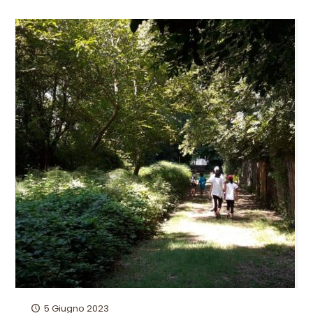
5 Giugno 2023