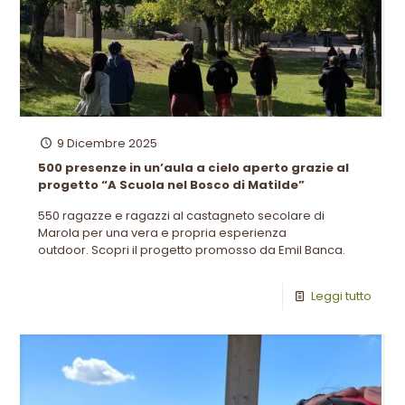
9 Dicembre 2025
500 presenze in un’aula a cielo aperto grazie al
progetto “A Scuola nel Bosco di Matilde”
550 ragazze e ragazzi al castagneto secolare di
Marola per una vera e propria esperienza
outdoor. Scopri il progetto promosso da Emil Banca.
Leggi tutto