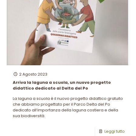
2 Agosto 2023
Arriva la laguna a scuola, un nuovo progetto
didattico dedicato al Delta del Po
La laguna a scuola è il nuovo progetto didattico gratuito
che abbiamo progettato per il Parco Delta del Po
dedicato all’importanza della laguna costiera e della
sua biodiversità.
Leggi tutto