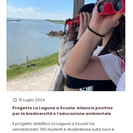
15 Luglio 2024
Progetto La Laguna a Scuola: bilancio positivo
per la biodiversità e l’educazione ambientale
Il progetto didattico La Laguna a Scuola ha
sensibilizzato 700 studenti e studentesse sulla cura e