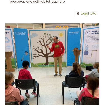
preservazione dell’habitat lagunare.
Leggi tutto