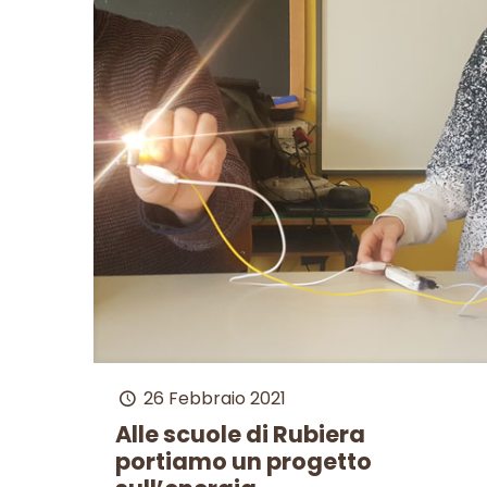
26 Febbraio 2021
Alle scuole di Rubiera
portiamo un progetto