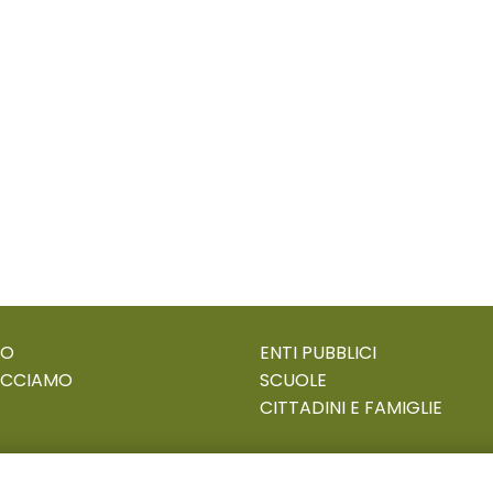
MO
ENTI PUBBLICI
ACCIAMO
SCUOLE
CITTADINI E FAMIGLIE