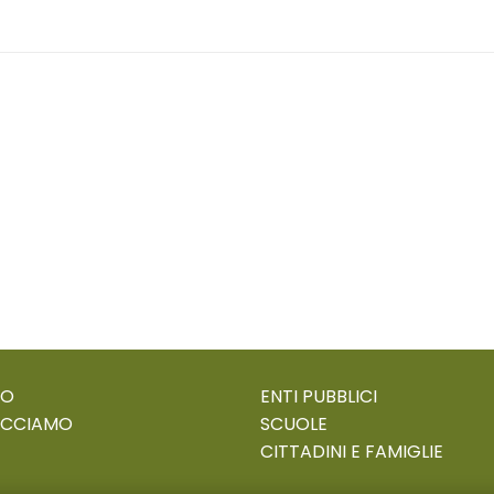
MO
ENTI PUBBLICI
ACCIAMO
SCUOLE
CITTADINI E FAMIGLIE