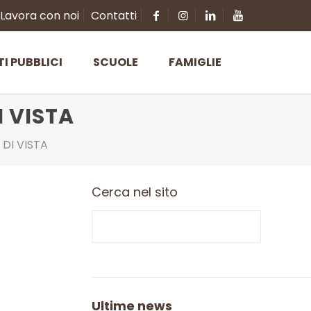
Lavora con noi
Contatti
TI PUBBLICI
SCUOLE
FAMIGLIE
I VISTA
 DI VISTA
Cerca nel sito
Ultime news