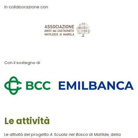
In collaborazione con
Con il sostegno di
Le attività
Le attività del progetto
A Scuola nel Bosco di Matilde,
della