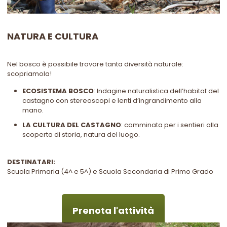
NATURA E CULTURA
Nel bosco è possibile trovare tanta diversità naturale:
scopriamola!
ECOSISTEMA BOSCO
: Indagine naturalistica dell’habitat del
castagno con stereoscopi e lenti d’ingrandimento alla
mano.
LA CULTURA DEL CASTAGNO
: camminata per i sentieri alla
scoperta di storia, natura del luogo.
DESTINATARI:
Scuola Primaria (4^ e 5^) e Scuola Secondaria di Primo Grado
Prenota l'attività