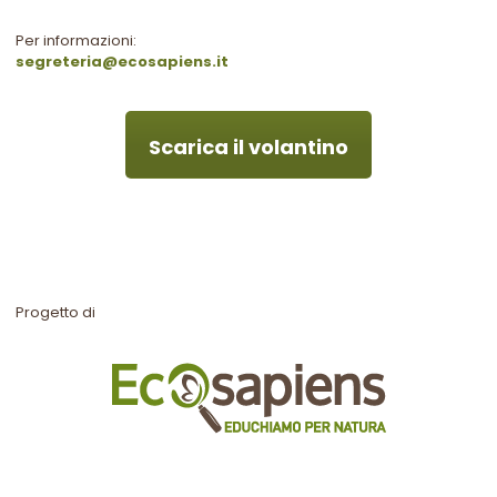
Per informazioni:
segreteria@ecosapiens.it
Scarica il volantino
Progetto di