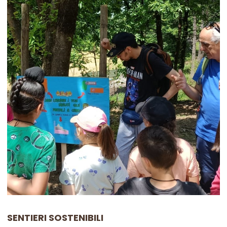
SENTIERI
SOSTENIBILI