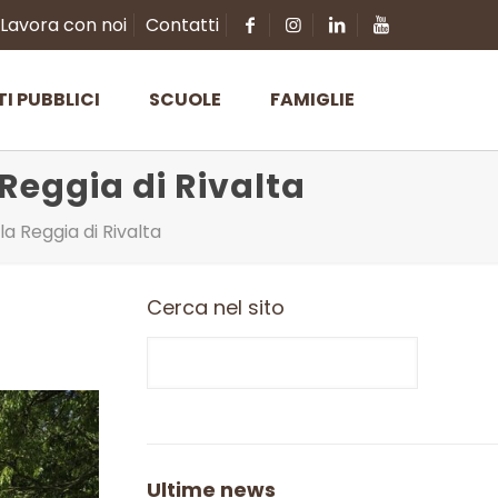
Lavora con noi
Contatti
TI PUBBLICI
SCUOLE
FAMIGLIE
 Reggia di Rivalta
la Reggia di Rivalta
Cerca nel sito
Ultime news