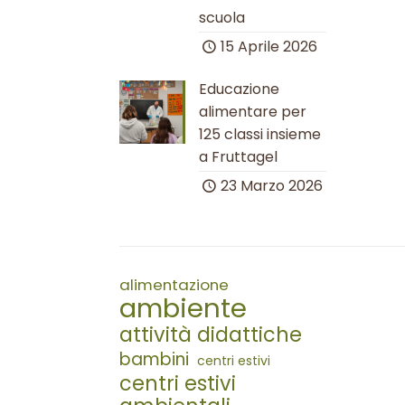
scuola
15 Aprile 2026
Educazione
alimentare per
125 classi insieme
a Fruttagel
23 Marzo 2026
alimentazione
ambiente
attività didattiche
bambini
centri estivi
centri estivi