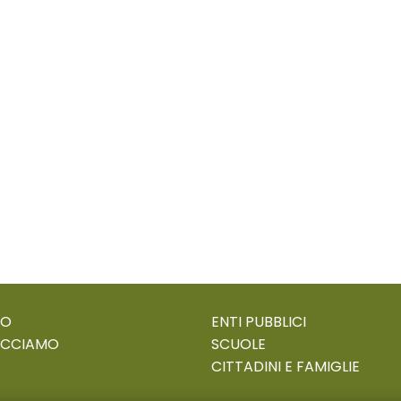
MO
ENTI PUBBLICI
ACCIAMO
SCUOLE
CITTADINI E FAMIGLIE