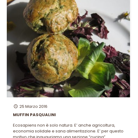
25 Marzo 2016
MUFFIN PASQUALINI
Ecosapiens non è solo natura. E’ anche agricoltura,
economia solidale e sana alimentazione. E’ per questo
motivo che inauguriamo una sezione “cucina”