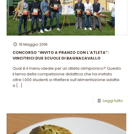
19 Maggio 2016
CONCORSO “INVITO A PRANZO CON L’ATLETA”:
VINCITRICI DUE SCUOLE DI BAGNACAVALLO
Qual è il menu ideale per un atleta olimpionico? Questo
il tema della competizione didattica che ha invitato
oltre 1.000 studenti a riflettere sull’alimentazione adatta
a
[…]
Leggi tutto