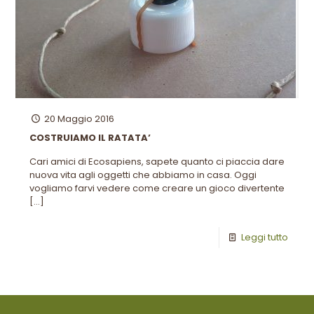
20 Maggio 2016
COSTRUIAMO IL RATATA’
Cari amici di Ecosapiens, sapete quanto ci piaccia dare
nuova vita agli oggetti che abbiamo in casa. Oggi
vogliamo farvi vedere come creare un gioco divertente
[…]
Leggi tutto