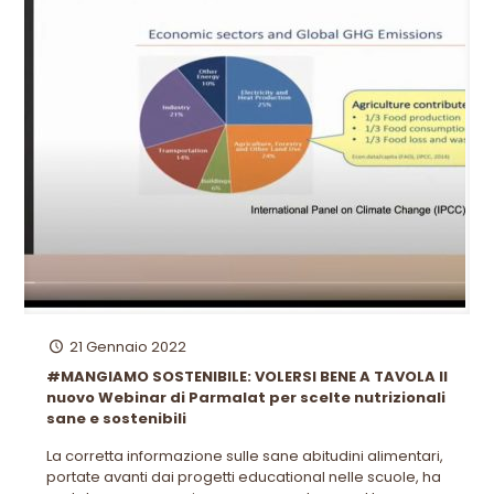
21 Gennaio 2022
#MANGIAMO SOSTENIBILE: VOLERSI BENE A TAVOLA Il
nuovo Webinar di Parmalat per scelte nutrizionali
sane e sostenibili
La corretta informazione sulle sane abitudini alimentari,
portate avanti dai progetti educational nelle scuole, ha