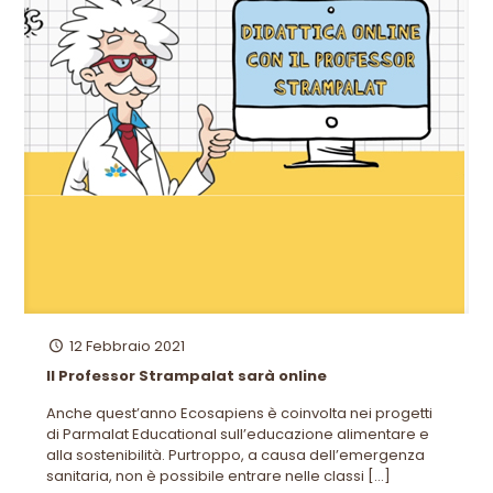
12 Febbraio 2021
Il Professor Strampalat sarà online
Anche quest’anno Ecosapiens è coinvolta nei progetti
di Parmalat Educational sull’educazione alimentare e
alla sostenibilità. Purtroppo, a causa dell’emergenza
sanitaria, non è possibile entrare nelle classi
[…]