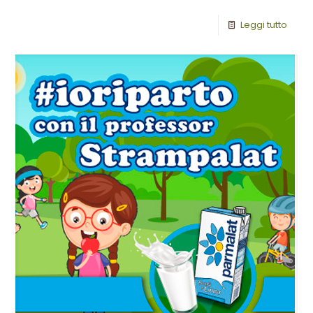
Leggi tutto