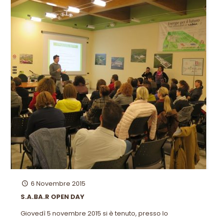
6 Novembre 2015
S.A.BA.R OPEN DAY
Giovedì 5 novembre 2015 si è tenuto, presso lo