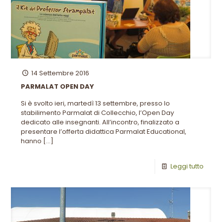
14 Settembre 2016
PARMALAT OPEN DAY
Si è svolto ieri, martedì 13 settembre, presso lo
stabilimento Parmalat di Collecchio, l’Open Day
dedicato alle insegnanti. All’incontro, finalizzato a
presentare l’offerta didattica Parmalat Educational,
hanno
[…]
Leggi tutto