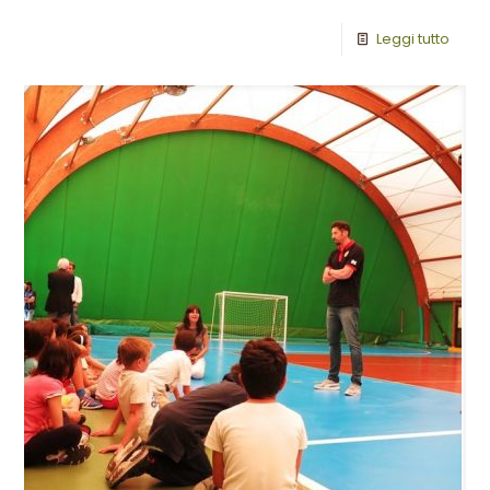
Leggi tutto