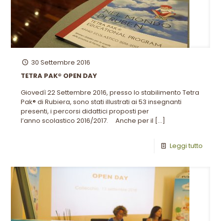
30 Settembre 2016
TETRA PAK® OPEN DAY
Giovedì 22 Settembre 2016, presso lo stabilimento Tetra
Pak® di Rubiera, sono stati illustrati ai 53 insegnanti
presenti, i percorsi didattici proposti per
l’anno scolastico 2016/2017. Anche per il
[…]
Leggi tutto