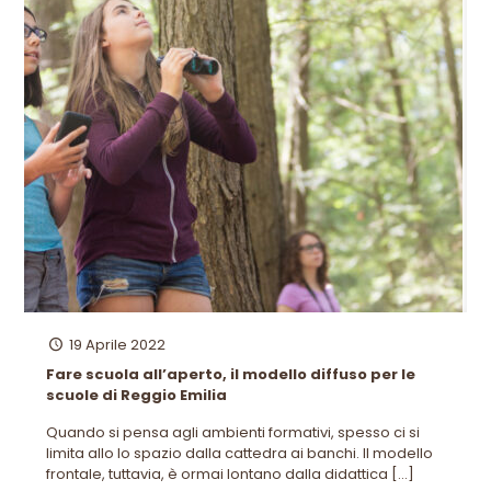
19 Aprile 2022
Fare scuola all’aperto, il modello diffuso per le
scuole di Reggio Emilia
Quando si pensa agli ambienti formativi, spesso ci si
limita allo lo spazio dalla cattedra ai banchi. Il modello
frontale, tuttavia, è ormai lontano dalla didattica
[…]