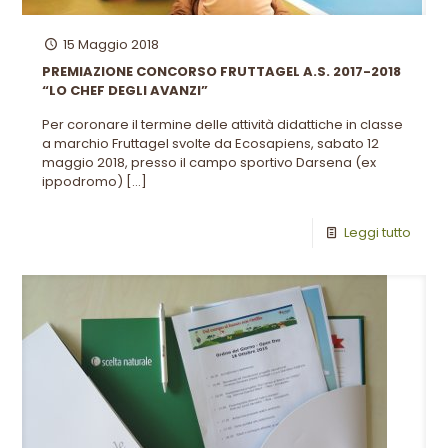
15 Maggio 2018
PREMIAZIONE CONCORSO FRUTTAGEL A.S. 2017-2018
“LO CHEF DEGLI AVANZI”
Per coronare il termine delle attività didattiche in classe
a marchio Fruttagel svolte da Ecosapiens, sabato 12
maggio 2018, presso il campo sportivo Darsena (ex
ippodromo)
[…]
Leggi tutto