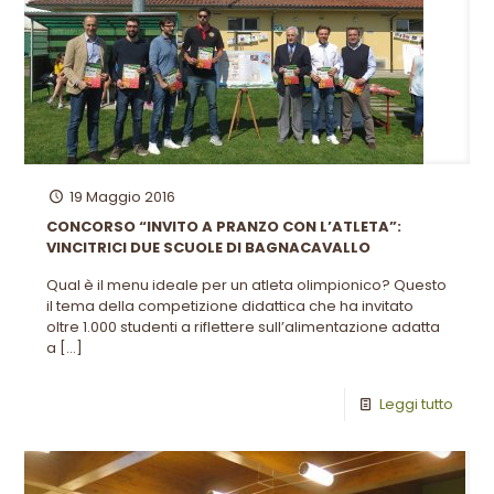
19 Maggio 2016
CONCORSO “INVITO A PRANZO CON L’ATLETA”:
VINCITRICI DUE SCUOLE DI BAGNACAVALLO
Qual è il menu ideale per un atleta olimpionico? Questo
il tema della competizione didattica che ha invitato
oltre 1.000 studenti a riflettere sull’alimentazione adatta
a
[…]
Leggi tutto