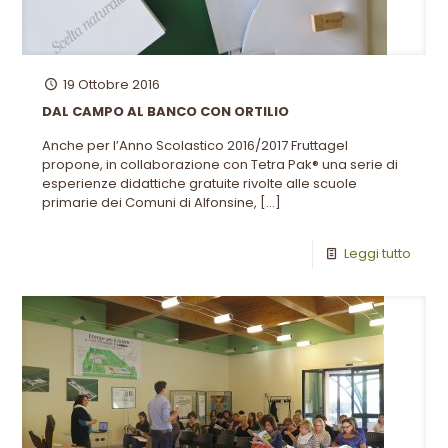
19 Ottobre 2016
DAL CAMPO AL BANCO CON ORTILIO
Anche per l’Anno Scolastico 2016/2017 Fruttagel
propone, in collaborazione con Tetra Pak® una serie di
esperienze didattiche gratuite rivolte alle scuole
primarie dei Comuni di Alfonsine,
[…]
Leggi tutto