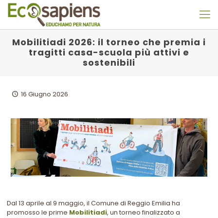
Mobilitiadi 2026: il torneo che premia i
tragitti casa-scuola più attivi e
sostenibili
16 Giugno 2026
Dal 13 aprile al 9 maggio, il Comune di Reggio Emilia ha
promosso le prime
Mobilitiadi
, un torneo finalizzato a