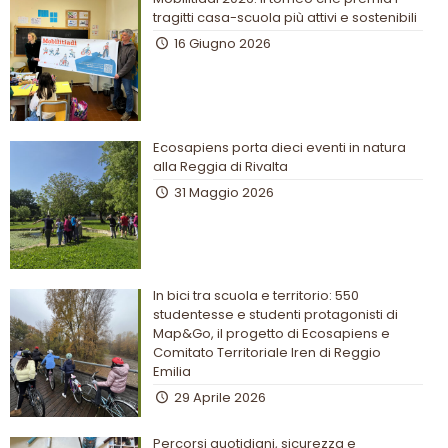
tragitti casa-scuola più attivi e sostenibili
16 Giugno 2026
Ecosapiens porta dieci eventi in natura
alla Reggia di Rivalta
31 Maggio 2026
In bici tra scuola e territorio: 550
studentesse e studenti protagonisti di
Map&Go, il progetto di Ecosapiens e
Comitato Territoriale Iren di Reggio
Emilia
29 Aprile 2026
Percorsi quotidiani, sicurezza e