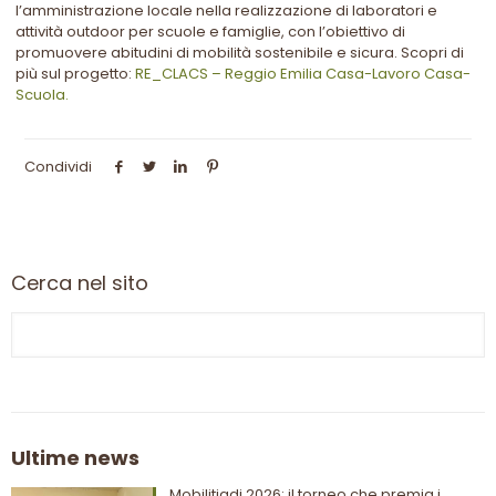
l’amministrazione locale nella realizzazione di laboratori e
attività outdoor per scuole e famiglie, con l’obiettivo di
promuovere abitudini di mobilità sostenibile e sicura. Scopri di
più sul progetto:
RE_CLACS – Reggio Emilia Casa-Lavoro Casa-
Scuola.
Condividi
Cerca nel sito
Ultime news
Mobilitiadi 2026: il torneo che premia i