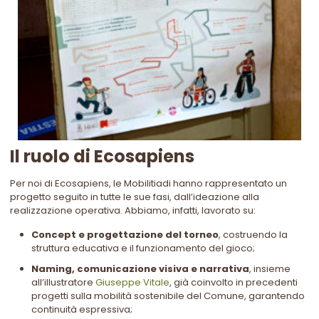
Il ruolo di Ecosapiens
Per noi di Ecosapiens, le Mobilitiadi hanno rappresentato un
progetto seguito in tutte le sue fasi, dall’ideazione alla
realizzazione operativa. Abbiamo, infatti, lavorato su:
Concept e progettazione del torneo
, costruendo la
struttura educativa e il funzionamento del gioco;
Naming, comunicazione visiva e narrativa
, insieme
all’illustratore
Giuseppe Vitale
, già coinvolto in precedenti
progetti sulla mobilità sostenibile del Comune, garantendo
continuità espressiva;