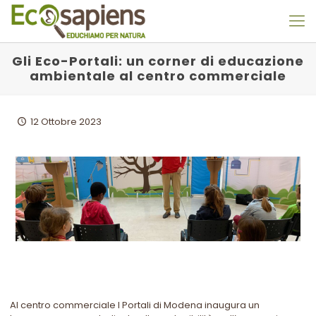
Gli Eco-Portali: un corner di educazione
ambientale al centro commerciale
12 Ottobre 2023
Al centro commerciale I Portali di Modena inaugura un