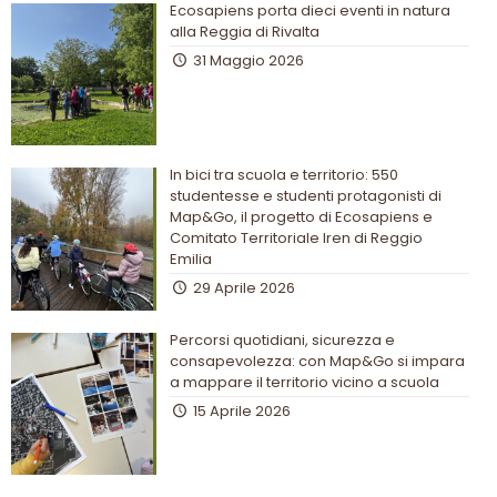
Ecosapiens porta dieci eventi in natura
alla Reggia di Rivalta
31 Maggio 2026
In bici tra scuola e territorio: 550
studentesse e studenti protagonisti di
Map&Go, il progetto di Ecosapiens e
Comitato Territoriale Iren di Reggio
Emilia
29 Aprile 2026
Percorsi quotidiani, sicurezza e
consapevolezza: con Map&Go si impara
a mappare il territorio vicino a scuola
15 Aprile 2026