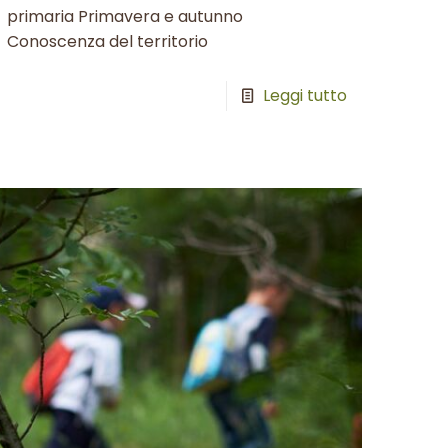
primaria Primavera e autunno
Conoscenza del territorio
Leggi tutto