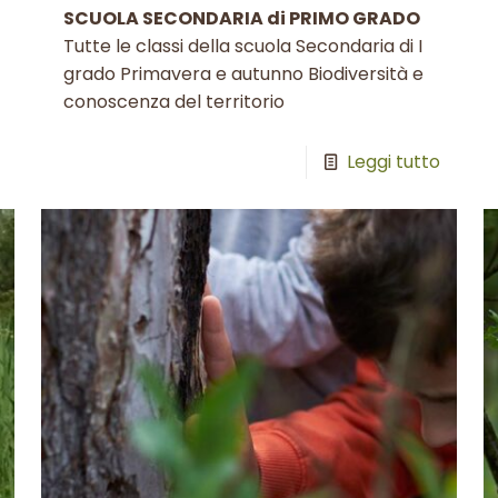
SCUOLA SECONDARIA di PRIMO GRADO
Tutte le classi della scuola Secondaria di I
grado Primavera e autunno Biodiversità e
conoscenza del territorio
Leggi tutto