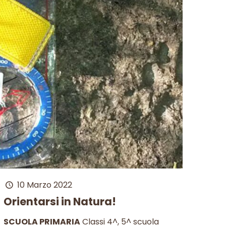
10 Marzo 2022
Orientarsi in Natura!
SCUOLA PRIMARIA
Classi 4^, 5^ scuola