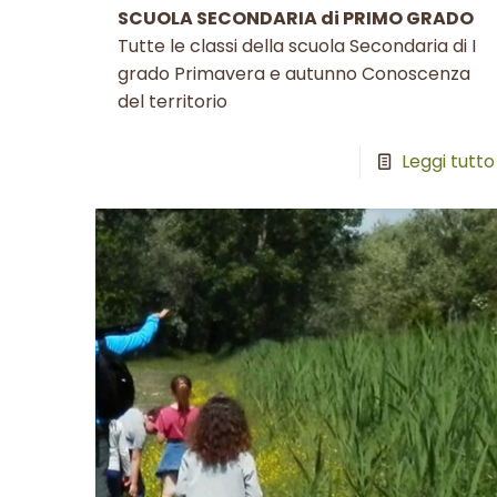
SCUOLA SECONDARIA di PRIMO GRADO
Tutte le classi della scuola Secondaria di I
grado Primavera e autunno Conoscenza
del territorio
Leggi tutto