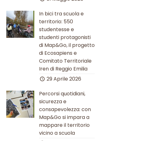
In bici tra scuola e
territorio: 550
studentesse e
studenti protagonisti
di Map&Go, il progetto
di Ecosapiens e
Comitato Territoriale
Iren di Reggio Emilia
29 Aprile 2026
Percorsi quotidiani,
sicurezza e
consapevolezza: con
Map&Go si impara a
mappare il territorio
vicino a scuola