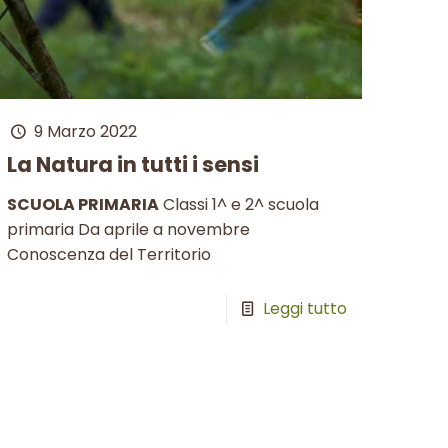
9 Marzo 2022
La Natura in tutti i sensi
SCUOLA PRIMARIA
Classi 1^ e 2^ scuola
primaria Da aprile a novembre
Conoscenza del Territorio
Leggi tutto