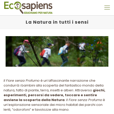
La Natura in tutti i sensi
Il Fiore senza Profumo
è un’affascinante narrazione che
condurrà i bambini alla scoperta del fantastico mondo della
natura, fatto di piante, terra, insetti e alberi. Attraverso
giochi,
esperimenti, percorsi da vedere, toccare e sentire
avviene la scoperta della Natura
.
Il Fiore senza Profumo
è
un’esplorazione sensoriale dei micro habitat dei parchi con
lenti, “odorofoni” e tavolozze alla mano.