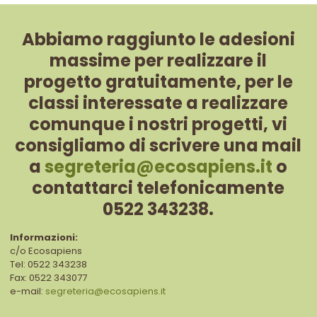
Abbiamo raggiunto le adesioni
massime per realizzare il
progetto gratuitamente, per le
classi interessate a realizzare
comunque i nostri progetti, vi
consigliamo di scrivere una mail
a
segreteria@ecosapiens.it
o
contattarci telefonicamente
0522 343238.
Informazioni:
c/o Ecosapiens
Tel: 0522 343238
Fax: 0522 343077
e-mail:
segreteria@ecosapiens.it