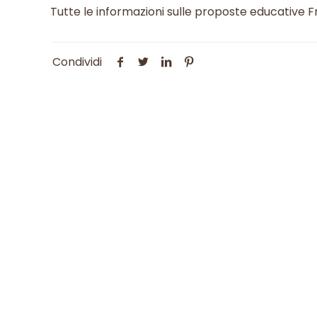
Tutte le informazioni sulle proposte educative Fr
Condividi