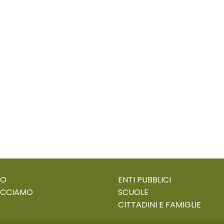
MO
ENTI PUBBLICI
ACCIAMO
SCUOLE
CITTADINI E FAMIGLIE