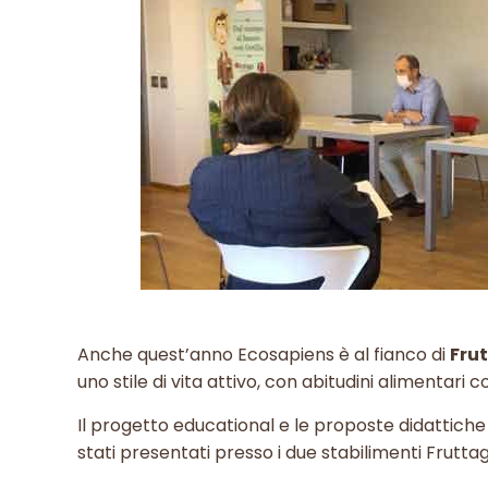
Anche quest’anno Ecosapiens è al fianco di
Fru
uno stile di vita attivo, con abitudini alimentari 
Il progetto educational e le proposte didattiche
stati presentati presso i due stabilimenti Frutta