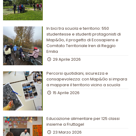
In bici tra scuola e territorio: 550
studentesse e studenti protagonisti di
Map&Go, il progetto di Ecosapiens e
Comitato Territoriale Iren di Reggio
Emilia
29 Aprile 2026
Percorsi quotidiani, sicurezza e
consapevolezza: con Map&Go si impara
a mappare il territorio vicino a scuola
15 Aprile 2026
Educazione alimentare per 125 classi
insieme a Fruttagel
23 Marzo 2026