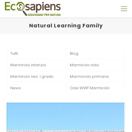
Natural Learning Family
Tutti
Blog
Marmirolo infanzia
Marmirolo nido
Marmirolo sec. I grado
Marmorolo primaria
News
Oasi WWF Marmirolo