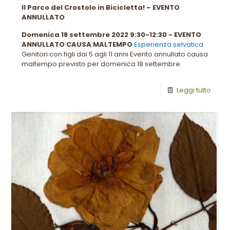
Il Parco del Crostolo in Bicicletta! – EVENTO
ANNULLATO
Domenica 18 settembre 2022 9:30-12:30 - EVENTO
ANNULLATO CAUSA MALTEMPO
Esperienza selvatica
Genitori con figli dai 5 agli 11 anni Evento annullato causa
maltempo previsto per domenica 18 settembre
Leggi tutto