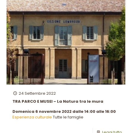
24 Settembre 2022
TRA PARCO E MUSEI – La Natura tra le mura
Domenica 6 novembre 2022 dalle 14:00 alle 16:00
Esperienza culturale
Tutte le famiglie
Leggi tutto