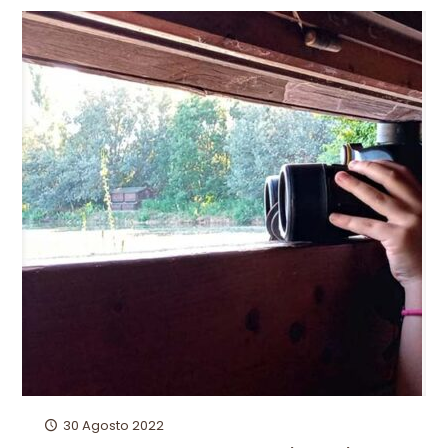
30 Agosto 2022