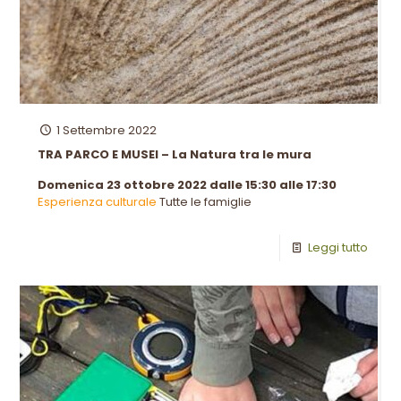
1 Settembre 2022
TRA PARCO E MUSEI – La Natura tra le mura
Domenica 23 ottobre 2022 dalle 15:30 alle 17:30
Esperienza culturale
Tutte le famiglie
Leggi tutto