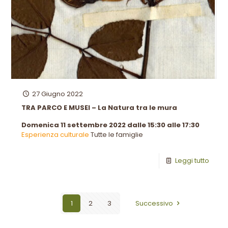
27 Giugno 2022
TRA PARCO E MUSEI – La Natura tra le mura
Domenica 11 settembre 2022 dalle 15:30 alle 17:30
Esperienza culturale
Tutte le famiglie
Leggi tutto
1
2
3
Successivo