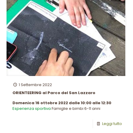
1 Settembre 2022
ORIENTEERING al Parco del San Lazzaro
Domenica 16 ottobre 2022 dalle 10:00 alle 12:30
Esperienza sportiva
Famiglie e bimbi 6-11 anni
Leggi tutto