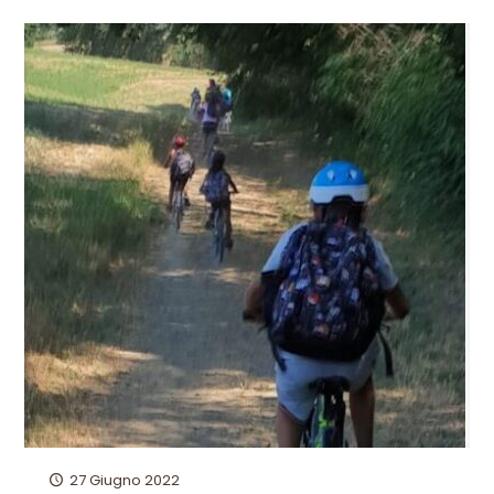
27 Giugno 2022