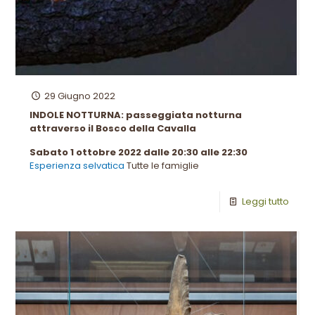
29 Giugno 2022
INDOLE NOTTURNA: passeggiata notturna
attraverso il Bosco della Cavalla
Sabato 1 ottobre 2022 dalle 20:30 alle 22:30
Esperienza selvatica
Tutte le famiglie
Leggi tutto