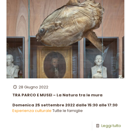
28 Giugno 2022
TRA PARCO E MUSEI – La Natura tra le mura
Domenica 25 settembre 2022 dalle 15:30 alle 17:30
Esperienza culturale
Tutte le famiglie
Leggi tutto