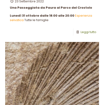
23 Settembre 2022
Una Passeggiata da Paura al Parco del Crostolo
Lunedì 31 ottobre dalle 18:00 alle 20:00
Esperienza
selvatica
Tutte le famiglie
Leggi tutto