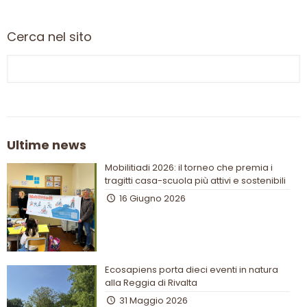
Cerca nel sito
Ultime news
Mobilitiadi 2026: il torneo che premia i
tragitti casa-scuola più attivi e sostenibili
16 Giugno 2026
Ecosapiens porta dieci eventi in natura
alla Reggia di Rivalta
31 Maggio 2026