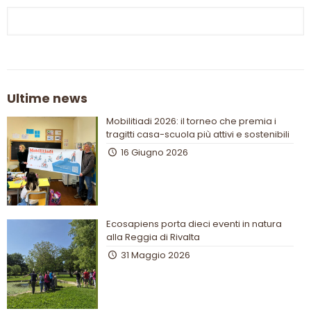
Ultime news
Mobilitiadi 2026: il torneo che premia i
tragitti casa-scuola più attivi e sostenibili
16 Giugno 2026
Ecosapiens porta dieci eventi in natura
alla Reggia di Rivalta
31 Maggio 2026