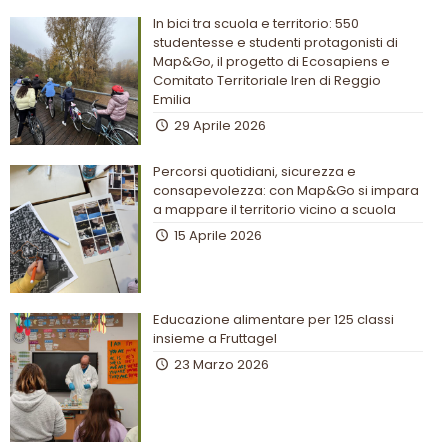
In bici tra scuola e territorio: 550
studentesse e studenti protagonisti di
Map&Go, il progetto di Ecosapiens e
Comitato Territoriale Iren di Reggio
Emilia
29 Aprile 2026
Percorsi quotidiani, sicurezza e
consapevolezza: con Map&Go si impara
a mappare il territorio vicino a scuola
15 Aprile 2026
Educazione alimentare per 125 classi
insieme a Fruttagel
23 Marzo 2026