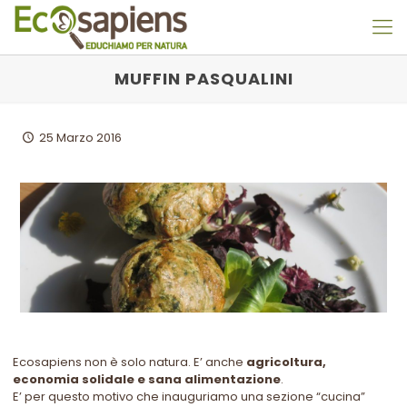
MUFFIN PASQUALINI
25 Marzo 2016
Ecosapiens non è solo natura. E’ anche
agricoltura,
economia solidale e sana alimentazione
.
E’ per questo motivo che inauguriamo una sezione “cucina”