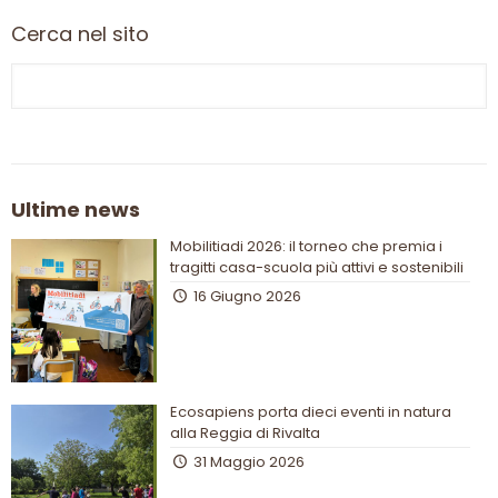
Cerca nel sito
Ultime news
Mobilitiadi 2026: il torneo che premia i
tragitti casa-scuola più attivi e sostenibili
16 Giugno 2026
Ecosapiens porta dieci eventi in natura
alla Reggia di Rivalta
31 Maggio 2026