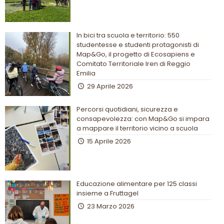
In bici tra scuola e territorio: 550
studentesse e studenti protagonisti di
Map&Go, il progetto di Ecosapiens e
Comitato Territoriale Iren di Reggio
Emilia
29 Aprile 2026
Percorsi quotidiani, sicurezza e
consapevolezza: con Map&Go si impara
a mappare il territorio vicino a scuola
15 Aprile 2026
Educazione alimentare per 125 classi
insieme a Fruttagel
23 Marzo 2026