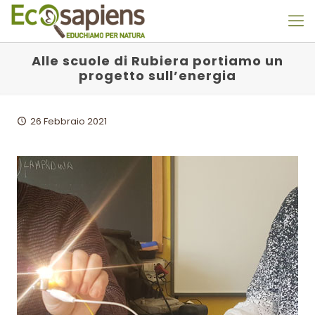
Alle scuole di Rubiera portiamo un
progetto sull’energia
26 Febbraio 2021