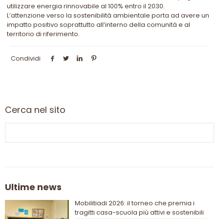
utilizzare energia rinnovabile al 100% entro il 2030.
L’attenzione verso la sostenibilità ambientale porta ad avere un
impatto positivo soprattutto all’interno della comunità e al
territorio di riferimento.
Condividi
Cerca nel sito
Ultime news
Mobilitiadi 2026: il torneo che premia i
tragitti casa-scuola più attivi e sostenibili