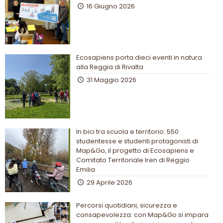
16 Giugno 2026
Ecosapiens porta dieci eventi in natura
alla Reggia di Rivalta
31 Maggio 2026
In bici tra scuola e territorio: 550
studentesse e studenti protagonisti di
Map&Go, il progetto di Ecosapiens e
Comitato Territoriale Iren di Reggio
Emilia
29 Aprile 2026
Percorsi quotidiani, sicurezza e
consapevolezza: con Map&Go si impara