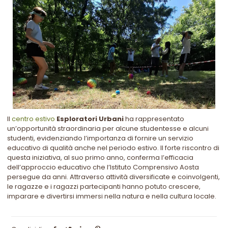
Il
centro estivo
Esploratori Urbani
ha rappresentato
un’opportunità straordinaria per alcune studentesse e alcuni
studenti, evidenziando l’importanza di fornire un servizio
educativo di qualità anche nel periodo estivo. Il forte riscontro di
questa iniziativa, al suo primo anno, conferma l’efficacia
dell’approccio educativo che l’Istituto Comprensivo Aosta
persegue da anni. Attraverso attività diversificate e coinvolgenti,
le ragazze e i ragazzi partecipanti hanno potuto crescere,
imparare e divertirsi immersi nella natura e nella cultura locale.