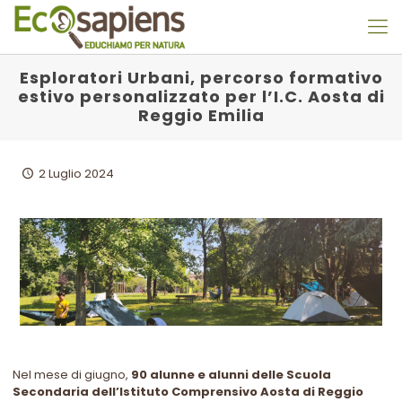
Esploratori Urbani, percorso formativo
estivo personalizzato per l’I.C. Aosta di
Reggio Emilia
2 Luglio 2024
Nel mese di giugno,
90 alunne e alunni delle Scuola
Secondaria dell’Istituto Comprensivo Aosta di Reggio