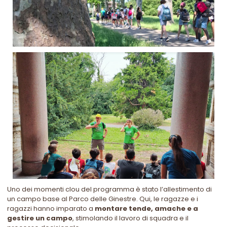
Uno dei momenti clou del programma è stato l’allestimento di
un campo base al Parco delle Ginestre. Qui, le ragazze e i
ragazzi hanno imparato a
montare tende, amache e a
gestire un campo
, stimolando il lavoro di squadra e il