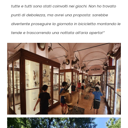
tutte e tutti sono stati coinvolti nei giochi. Non ho trovato
punti di debolezza, ma avrei una proposta: sarebbe
divertente proseguire la giornata in bicicletta montando le
tende e trascorrendo una nottata all’aria aperta!”