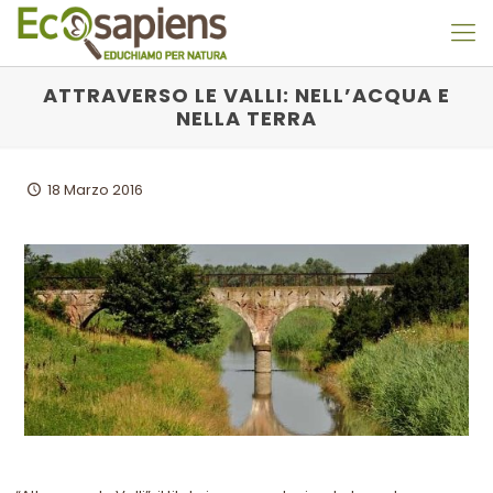
ATTRAVERSO LE VALLI: NELL’ACQUA E
NELLA TERRA
18 Marzo 2016