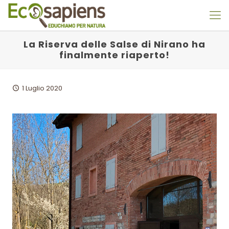
La Riserva delle Salse di Nirano ha
finalmente riaperto!
1 Luglio 2020