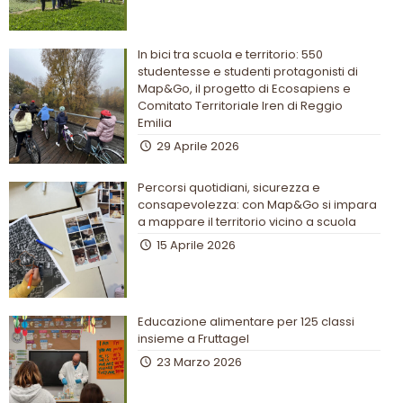
In bici tra scuola e territorio: 550
studentesse e studenti protagonisti di
Map&Go, il progetto di Ecosapiens e
Comitato Territoriale Iren di Reggio
Emilia
29 Aprile 2026
Percorsi quotidiani, sicurezza e
consapevolezza: con Map&Go si impara
a mappare il territorio vicino a scuola
15 Aprile 2026
Educazione alimentare per 125 classi
insieme a Fruttagel
23 Marzo 2026