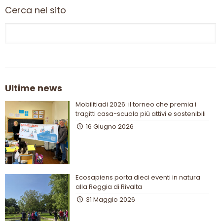
Cerca nel sito
Ultime news
Mobilitiadi 2026: il torneo che premia i
tragitti casa-scuola più attivi e sostenibili
16 Giugno 2026
Ecosapiens porta dieci eventi in natura
alla Reggia di Rivalta
31 Maggio 2026