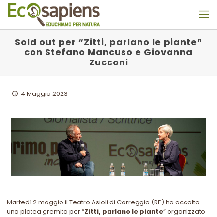
Sold out per “Zitti, parlano le piante”
con Stefano Mancuso e Giovanna
Zucconi
4 Maggio 2023
Martedì 2 maggio il Teatro Asioli di Correggio (RE) ha accolto
una platea gremita per “
Zitti, parlano le piante
” organizzato