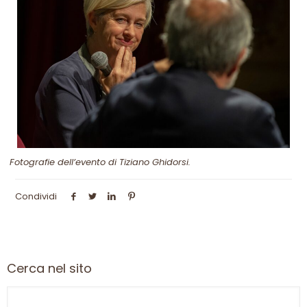
Fotografie dell’evento di Tiziano Ghidorsi.
Condividi
Cerca nel sito