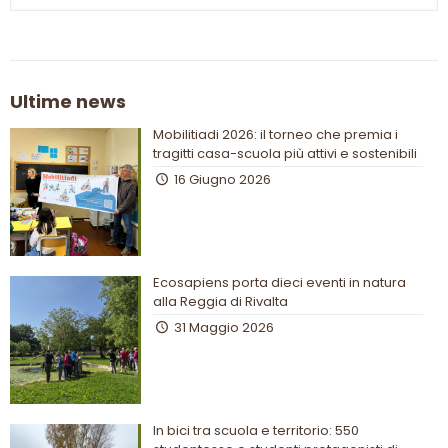
Ultime news
Mobilitiadi 2026: il torneo che premia i
tragitti casa-scuola più attivi e sostenibili
16 Giugno 2026
Ecosapiens porta dieci eventi in natura
alla Reggia di Rivalta
31 Maggio 2026
In bici tra scuola e territorio: 550