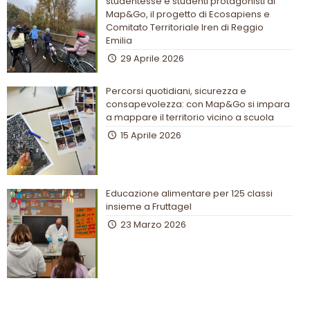
studentesse e studenti protagonisti di
Map&Go, il progetto di Ecosapiens e
Comitato Territoriale Iren di Reggio
Emilia
29 Aprile 2026
Percorsi quotidiani, sicurezza e
consapevolezza: con Map&Go si impara
a mappare il territorio vicino a scuola
15 Aprile 2026
Educazione alimentare per 125 classi
insieme a Fruttagel
23 Marzo 2026