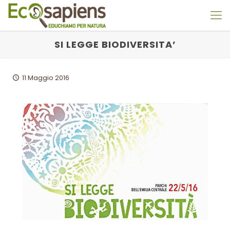
SI LEGGE BIODIVERSITA’
11 Maggio 2016