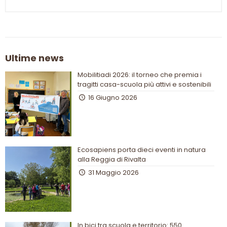
Ultime news
Mobilitiadi 2026: il torneo che premia i
tragitti casa-scuola più attivi e sostenibili
16 Giugno 2026
Ecosapiens porta dieci eventi in natura
alla Reggia di Rivalta
31 Maggio 2026
In bici tra scuola e territorio: 550