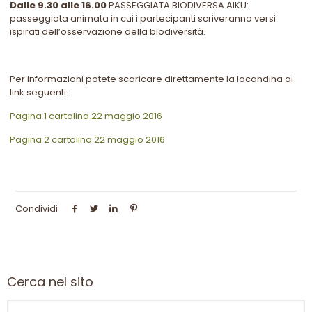
Dalle 9.30 alle 16.00
PASSEGGIATA BIODIVERSA AIKU:
passeggiata animata in cui i partecipanti scriveranno versi
ispirati dell’osservazione della biodiversità.
Per informazioni potete scaricare direttamente la locandina ai
link seguenti:
Pagina 1 cartolina 22 maggio 2016
Pagina 2 cartolina 22 maggio 2016
Condividi
Cerca nel sito