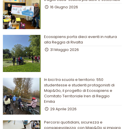
16 Giugno 2026
Ecosapiens porta dieci eventi in natura
alla Reggia di Rivalta
31 Maggio 2026
In bici tra scuola e territorio: 550
studentesse e studenti protagonisti di
Map&Go, il progetto di Ecosapiens e
Comitato Territoriale Iren di Reggio
Emilia
29 Aprile 2026
Percorsi quotidiani, sicurezza e
consapevolezza: con Map&Go si impara