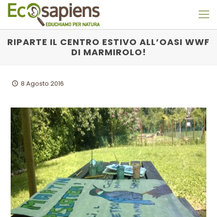
RIPARTE IL CENTRO ESTIVO ALL’OASI WWF
DI MARMIROLO!
8 Agosto 2016