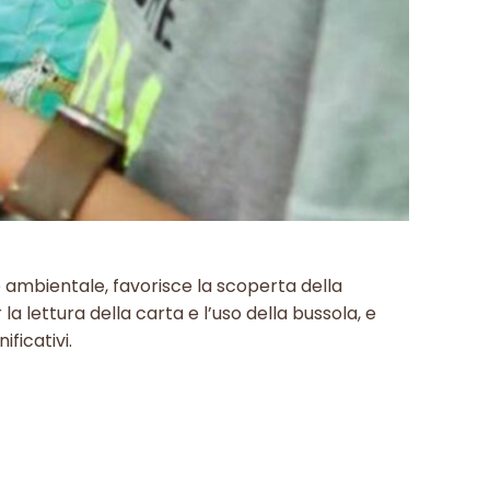
 ambientale, favorisce la scoperta della
la lettura della carta e l’uso della bussola, e
ificativi.