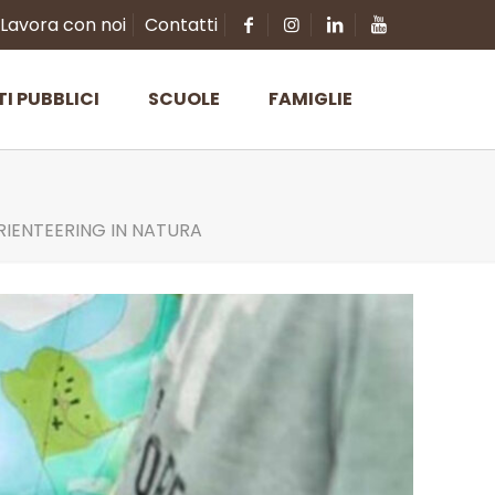
Lavora con noi
Contatti
TI PUBBLICI
SCUOLE
FAMIGLIE
RIENTEERING IN NATURA