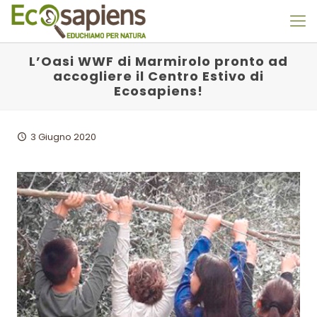
L’Oasi WWF di Marmirolo pronto ad
accogliere il Centro Estivo di
Ecosapiens!
3 Giugno 2020