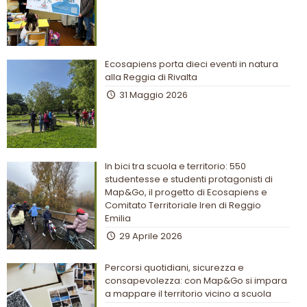
Ecosapiens porta dieci eventi in natura
alla Reggia di Rivalta
31 Maggio 2026
In bici tra scuola e territorio: 550
studentesse e studenti protagonisti di
Map&Go, il progetto di Ecosapiens e
Comitato Territoriale Iren di Reggio
Emilia
29 Aprile 2026
Percorsi quotidiani, sicurezza e
consapevolezza: con Map&Go si impara
a mappare il territorio vicino a scuola