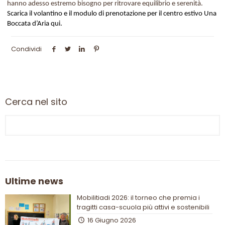
hanno adesso estremo bisogno per ritrovare equilibrio e serenità.
Scarica il volantino e il modulo di prenotazione per il centro estivo Una
Boccata d’Aria qui.
Condividi
Cerca nel sito
Ultime news
Mobilitiadi 2026: il torneo che premia i
tragitti casa-scuola più attivi e sostenibili
16 Giugno 2026