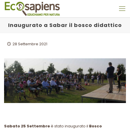
Inaugurato a Sabar il bosco didattico
28 Settembre 2021
Sabato 25 Settembre
è stato inaugurato il
Bosco