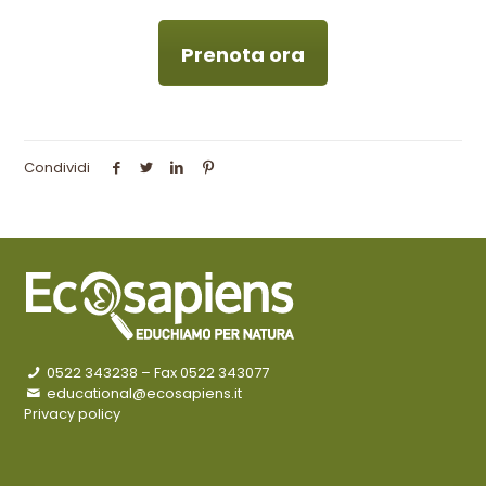
Prenota ora
Condividi
0522 343238
– Fax 0522 343077
educational@ecosapiens.it
Privacy policy