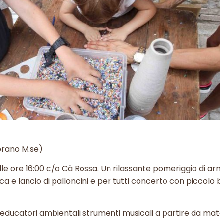
iorano M.se)
lle ore 16:00 c/o Cà Rossa. Un rilassante pomeriggio di a
ca e lancio di palloncini e per tutti concerto con piccolo 
 educatori ambientali strumenti musicali a partire da mate