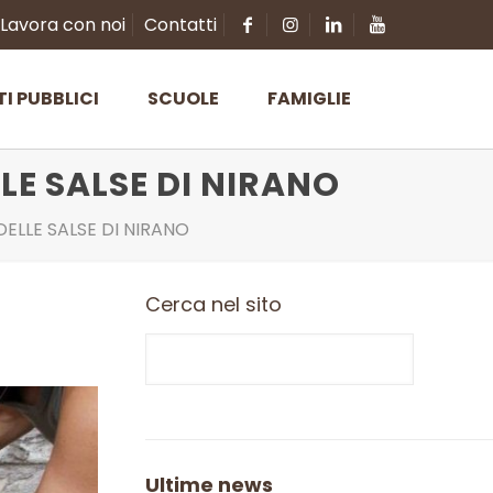
Lavora con noi
Contatti
TI PUBBLICI
SCUOLE
FAMIGLIE
LE SALSE DI NIRANO
ELLE SALSE DI NIRANO
Cerca nel sito
Ultime news