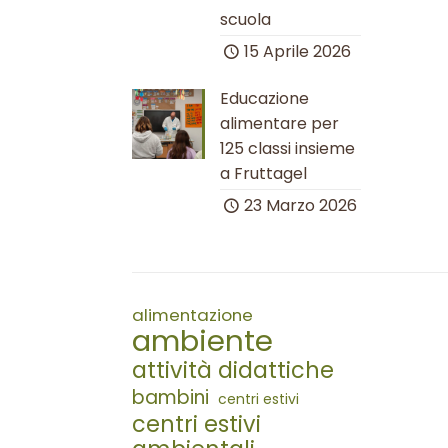
scuola
15 Aprile 2026
Educazione
alimentare per
125 classi insieme
a Fruttagel
23 Marzo 2026
alimentazione
ambiente
attività didattiche
bambini
centri estivi
centri estivi