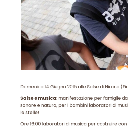
Domenica 14 Giugno 2015 alle Salse di Nirano (F
Salse e musica
: manifestazione per famiglie da
sonore e natura, per i bambini laboratori di musi
le stelle!
Ore 16:00 laboratori di musica per costruire con