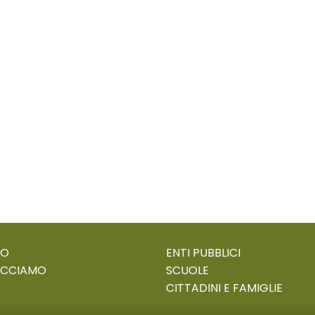
MO
ENTI PUBBLICI
ACCIAMO
SCUOLE
CITTADINI E FAMIGLIE