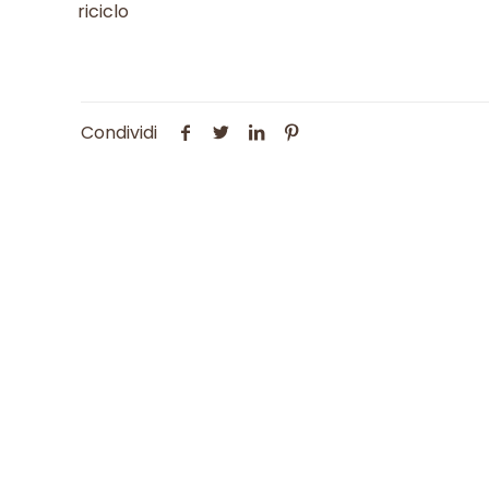
riciclo
Condividi