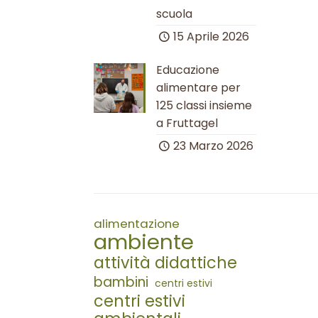
scuola
15 Aprile 2026
Educazione
alimentare per
125 classi insieme
a Fruttagel
23 Marzo 2026
alimentazione
ambiente
attività didattiche
bambini
centri estivi
centri estivi