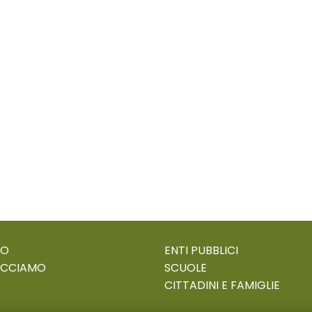
MO
ENTI PUBBLICI
ACCIAMO
SCUOLE
CITTADINI E FAMIGLIE