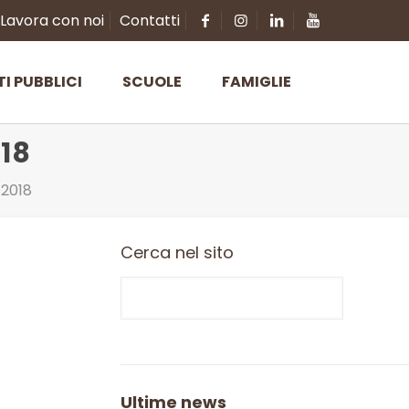
Lavora con noi
Contatti
TI PUBBLICI
SCUOLE
FAMIGLIE
18
 2018
Cerca nel sito
Ultime news