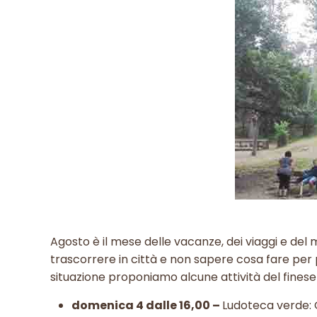
Agosto è il mese delle vacanze, dei viaggi e del m
trascorrere in città e non sapere cosa fare per p
situazione proponiamo alcune attività del fines
domenica 4 dalle 16,00 –
Ludoteca verde: 