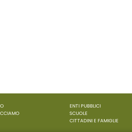
MO
ENTI PUBBLICI
ACCIAMO
SCUOLE
CITTADINI E FAMIGLIE