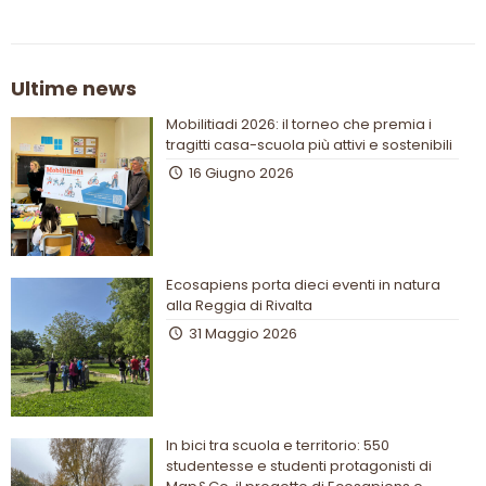
Ultime news
Mobilitiadi 2026: il torneo che premia i
tragitti casa-scuola più attivi e sostenibili
16 Giugno 2026
Ecosapiens porta dieci eventi in natura
alla Reggia di Rivalta
31 Maggio 2026
In bici tra scuola e territorio: 550
studentesse e studenti protagonisti di