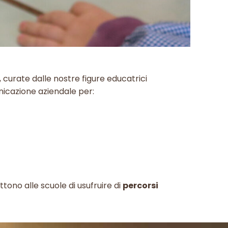
, curate dalle nostre figure educatrici
nicazione aziendale per:
ettono alle scuole di usufruire di
percorsi