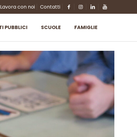
Lavora con noi
Contatti
TI PUBBLICI
SCUOLE
FAMIGLIE