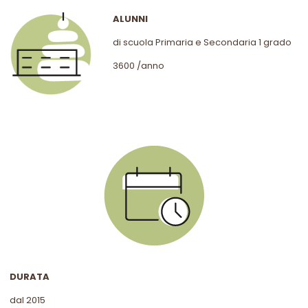
ALUNNI
di scuola Primaria e Secondaria 1 grado
3600 /anno
DURATA
dal 2015