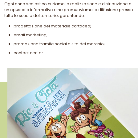
Ogni anno scolastico curiamo la realizzazione e distribuzione di
un opuscolo informativo e ne promuoviamo la diffusione presso
tutte le scuole del territorio, garantendo:
progettazione del materiale cartaceo;
email marketing;
promozione tramite social e sito del marchio;
contact center.