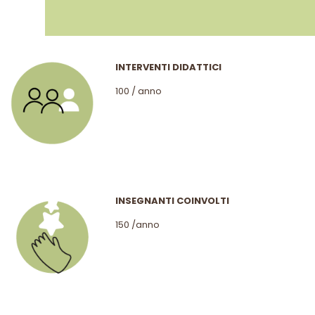
INTERVENTI DIDATTICI
100 / anno
INSEGNANTI COINVOLTI
150 /anno