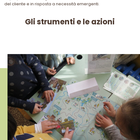
del cliente e in risposta a necessità emergenti.
Gli strumenti e le azioni