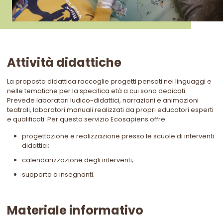
Attività didattiche
La proposta didattica raccoglie progetti pensati nei linguaggi e
nelle tematiche per la specifica età a cui sono dedicati.
Prevede laboratori ludico-didattici, narrazioni e animazioni
teatrali, laboratori manuali realizzati da propri educatori esperti
e qualificati. Per questo servizio Ecosapiens offre:
progettazione e realizzazione presso le scuole di interventi
didattici;
calendarizzazione degli interventi;
supporto a insegnanti.
Materiale informativo