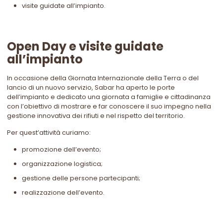
visite guidate all’impianto.
Open Day e visite guidate
all’impianto
In occasione della Giornata Internazionale della Terra o del
lancio di un nuovo servizio, Sabar ha aperto le porte
dell’impianto e dedicato una giornata a famiglie e cittadinanza
con l’obiettivo di mostrare e far conoscere il suo impegno nella
gestione innovativa dei rifiuti e nel rispetto del territorio.
Per quest’attività curiamo:
promozione dell’evento;
organizzazione logistica;
gestione delle persone partecipanti;
realizzazione dell’evento.