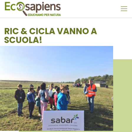
RIC & CICLA VANNO A
SCUOLA!