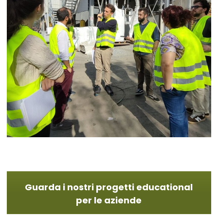
Guarda i nostri progetti educational
per le aziende